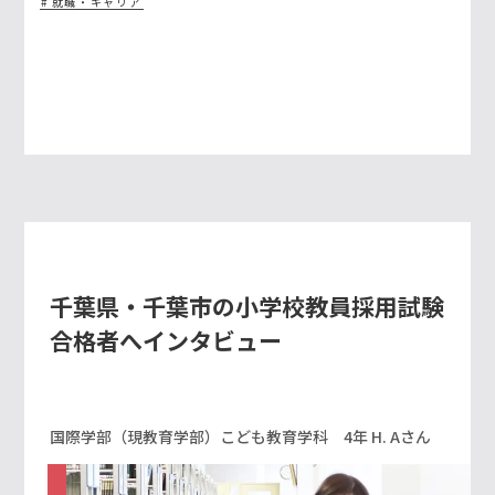
就職・キャリア
千葉県・千葉市の小学校教員採用試験
合格者へインタビュー
国際学部（現教育学部）こども教育学科 4年 H. Aさん