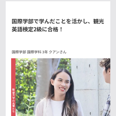
国際学部で学んだことを活かし、観光
英語検定2級に合格！
国際学部 国際学科 3年 クアンさん
敬愛大学の先輩たち