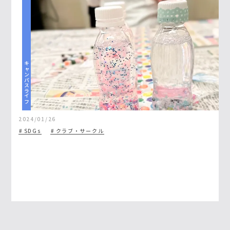
キャンパスライフ
2024/01/26
SDGs
クラブ・サークル