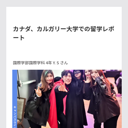
カナダ、カルガリー大学での留学レポ
ート
国際学部国際学科 4年 Y. S さん
キャンパスライフ