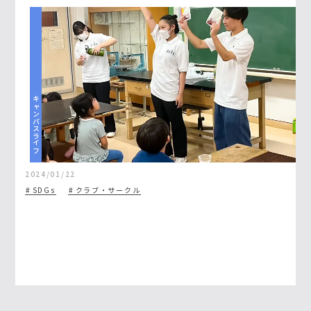
キャンパスライフ
2024/01/22
SDGs
クラブ・サークル