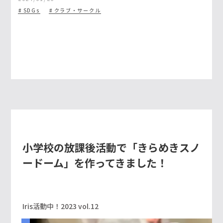
SDGs
クラブ・サークル
小学校の放課後活動で「きらめきスノ
ードーム」を作ってきました！
Iris活動中！2023 vol.12