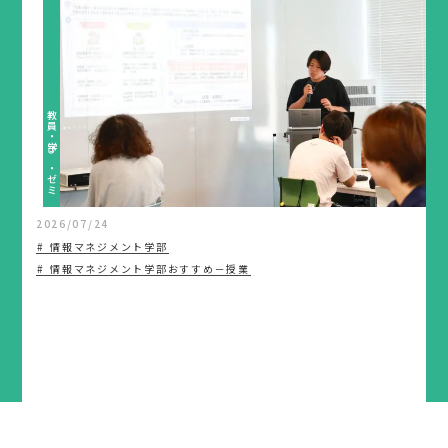
教員・学び・ゼミ
2026/07/24
情報マネジメント学部
情報マネジメント学部おすすめ－授業