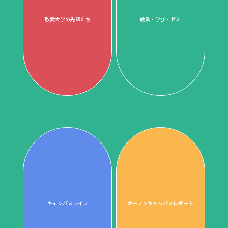
敬愛大学の先輩たち
教員・学び・ゼミ
キャンパスライフ
オープンキャンパスレポート