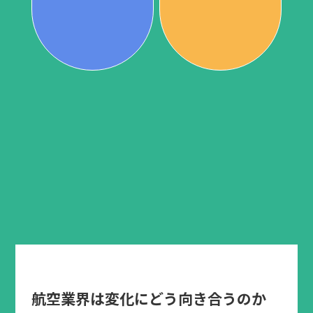
航空業界は変化にどう向き合うのか