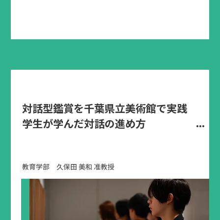
対話型鑑賞を千葉県立美術館で実践
学生が学んだ対話の進め方
教育学部 久保田 美和 准教授