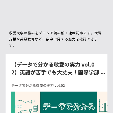
敬愛大学の強みをデータで読み解く連載記事です。就職
支援や英語教育など、数字で見える魅力を確認できま
す。
【データで分かる敬愛の実力 vol.0
2】英語が苦手でも大丈夫！国際学部
の英語教育は着実に英語力を伸ばしま
データで分かる敬愛の実力 vol.02
す