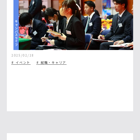
キャンパスライフ
2025/02/18
イベント
就職・キャリア