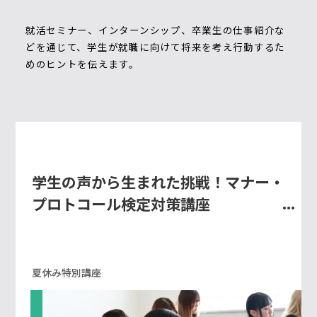
就活セミナー、インターンシップ、卒業生の仕事紹介な
どを通じて、学生が就職に向けて将来を考え行動するた
めのヒントを伝えます。
学生の声から生まれた挑戦！マナー・
プロトコール検定対策講座
夏休み特別講座