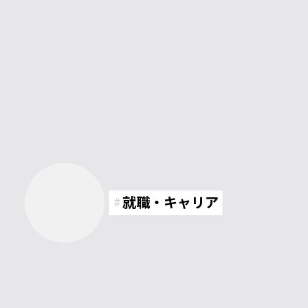
就職・キャリア