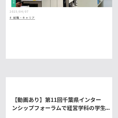
2025/04/07
就職・キャリア
【動画あり】第11回千葉県インター
ンシップフォーラムで経営学科の学生
が堂々とインターンシップの体験報告