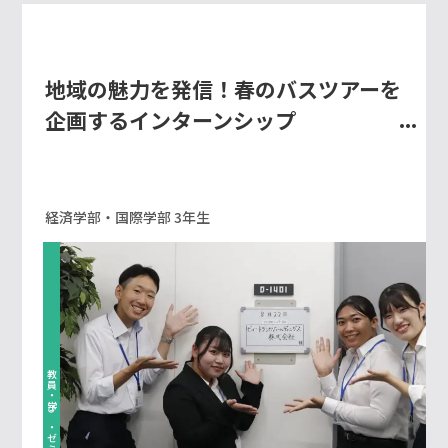
地域の魅力を発信！春のバスツアーを
企画するインターンシップ
経済学部・国際学部 3年生
教員・学び・ゼミ