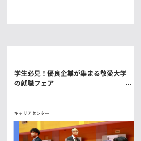
学生必見！優良企業が集まる敬愛大学
の就職フェア
キャリアセンター