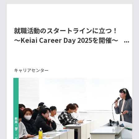
就職活動のスタートラインに立つ！
～Keiai Career Day 2025を開催～
キャリアセンター
教員・学び・ゼミ