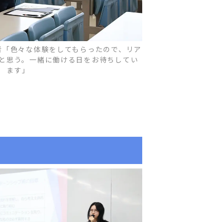
者「色々な体験をしてもらったので、リア
と思う。一緒に働ける日をお待ちしてい
ます」