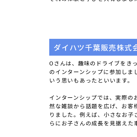
ダイハツ千葉販売株式
Oさんは、趣味のドライブをき
のインターンシップに参加しま
いう思いもあったといいます。
インターンシップでは、実際の
然な雑談から話題を広げ、お客
りました。例えば、小さなお子
らにお子さんの成長を見据えた