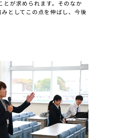
ことが求められます。そのなか
強みとしてこの点を伸ばし、今後