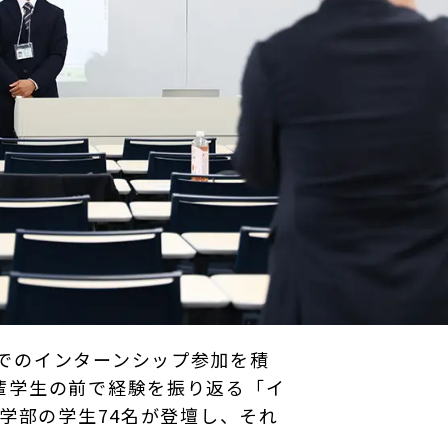
でのインターンシップ参加を積
輩学生の前で経験を振り返る「イ
学部の学生74名が登壇し、それ