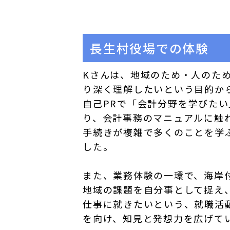
長生村役場での体験
Kさんは、地域のため・人のた
り深く理解したいという目的か
自己PRで「会計分野を学びた
り、会計事務のマニュアルに触
手続きが複雑で多くのことを学
した。
また、業務体験の一環で、海岸
地域の課題を自分事として捉え
仕事に就きたいという、就職活
を向け、知見と発想力を広げて