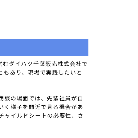
営むダイハツ千葉販売株式会社で
ともあり、現場で実践したいと
商談の場面では、先輩社員が自
いく様子を間近で見る機会があ
チャイルドシートの必要性、さ