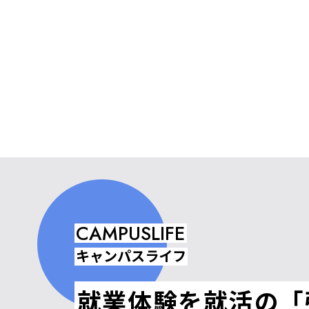
CAMPUSLIFE
キャンパスライフ
就業体験を就活の「