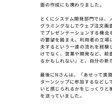
面の作成にも携わりました。
とくにシステム開発部門では、
グラミングなしでウェブ注文画
でプレゼンテーションする機会
の要望を踏まえ、利用者の立場
夫するという一連の流れを経験
けでなく、営業や開発など、前
るかもしれない」と、自分の新
最後にNさんは、「あせって進
ターンシップに参加するなどし
いと感じられるかをじっくりと
を送っていました。