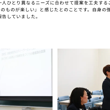
一人ひとり異なるニーズに合わせて提案を工夫する
そのものが楽しい」と感じたとのことです。自身の
報告していました。