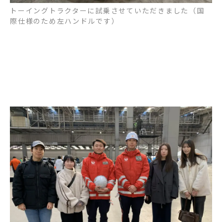
トーイングトラクターに試乗させていただきました（国
際仕様のため左ハンドルです）