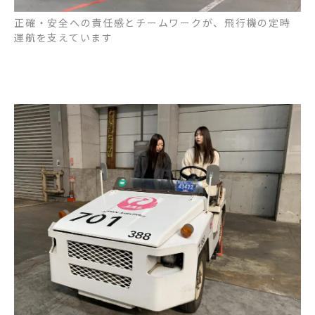
正確・安全への責任感とチームワークが、飛行機の定時
運航を支えています