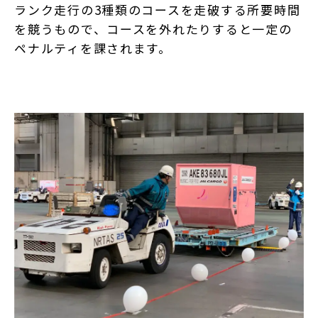
ランク走行の3種類のコースを走破する所要時間
を競うもので、コースを外れたりすると一定の
ペナルティを課されます。