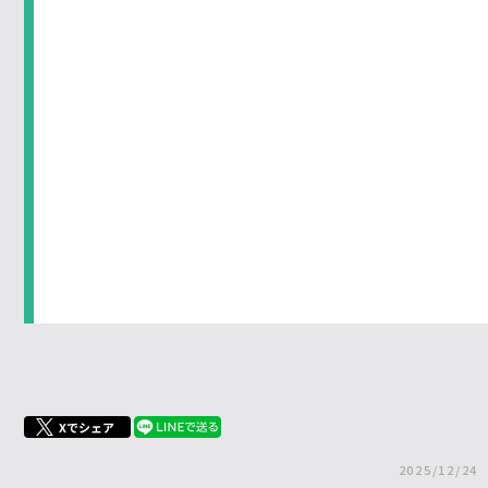
Xでシェア
2025/12/24