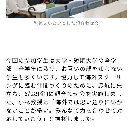
和気あいあいとした顔合わせ会
今回の参加学生は大学・短期大学の全学
部・全学年に及び、お互いの顔を知らない
学生も多くいます。協力して海外スクーリ
ングに臨む仲間づくりのために、渡航に先
立ち、6/28(金)に顔合わせ会を実施しまし
た。小林教授は「海外では思い通りにいか
ないことが多い。みんなで力を合わせて対
応していこう」と挨拶しました。