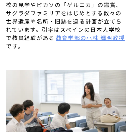
校の見学やピカソの「ゲルニカ」の鑑賞、
サグラダファミリアをはじめとする数々の
世界遺産や名所・旧跡を巡る計画が立てら
れています。引率はスペインの日本人学校
で教員経験がある
教育学部の小林 輝明教授
です。