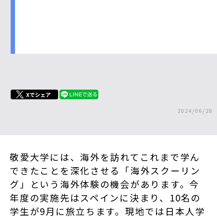
Xでシェア
2024/06/28
敬愛大学には、海外を訪れてこれまで学ん
できたことを深化させる「海外スクーリン
グ」という海外体験の機会があります。今
年度の実施先はスペインに決まり、10名の
学生が9月に旅立ちます。現地では日本人学