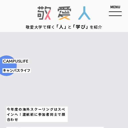
敬愛人
「人」
「学び」
敬愛大学で輝く
と
を紹介
CAMPUSLIFE
キャンパスライフ
今年度の海外スクーリングはスペ
インへ！渡航前に参加者同士で顔
合わせ