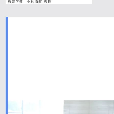
教育学部 小林 輝明 教授