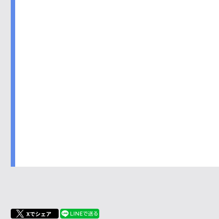
Xでシェア