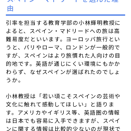
由
引率を担当する教育学部の小林輝明教授に
よると、スペイン・マドリードへの旅は高
難易度だといいます。ヨーロッパ旅行とい
うと、パリやローマ、ロンドンが一般的で
すが、スペインはより旅慣れた人向けの目
的地です。英語が通じにくい環境にもかか
わらず、なぜスペインが選ばれたのでしょ
うか。
小林教授は「若い頃こそスペインの芸術や
文化に触れて感動してほしい」と語りま
す。アメリカやイギリス等、英語圏の情報
は日本でも容易に入手できますが、スペイ
ンに関する情報は比較的少ないのが現状で