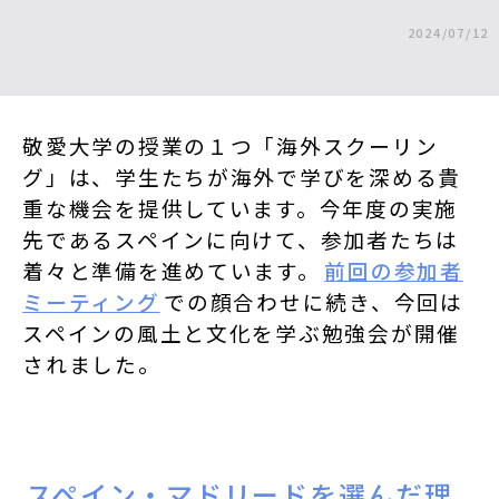
2024/07/12
敬愛大学の授業の１つ「海外スクーリン
グ」は、学生たちが海外で学びを深める貴
重な機会を提供しています。今年度の実施
先であるスペインに向けて、参加者たちは
着々と準備を進めています。
前回の参加者
ミーティング
での顔合わせに続き、今回は
スペインの風土と文化を学ぶ勉強会が開催
されました。
スペイン・マドリードを選んだ理