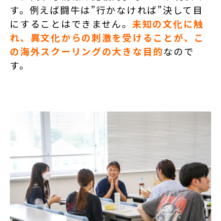
す。例えば闘牛は”行かなければ”決して目
にすることはできません。
未知の文化に触
れ、異文化からの刺激を受けることが、こ
の海外スクーリングの大きな目的
なので
す。