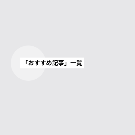
「おすすめ記事」一覧