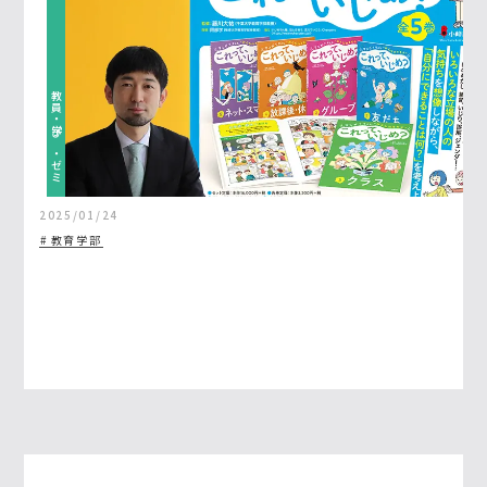
教員・学び・ゼミ
2025/01/24
教育学部