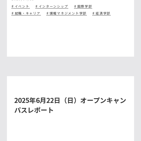
イベント
インターンシップ
国際学部
就職・キャリア
情報マネジメント学部
経済学部
2025年6月22日（日）オープンキャン
パスレポート