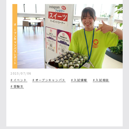
オープンキャンパスレポート
2025/07/06
イベント
オープンキャンパス
入試情報
入試相談
受験生