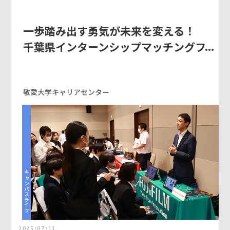
一歩踏み出す勇気が未来を変える！
千葉県インターンシップマッチングフ
ェア開催
敬愛大学キャリアセンター
キャンパスライフ
2025/07/11