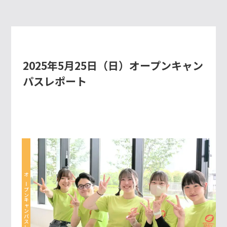
2025年5月25日（日）オープンキャン
パスレポート
オープンキャンパスレポート