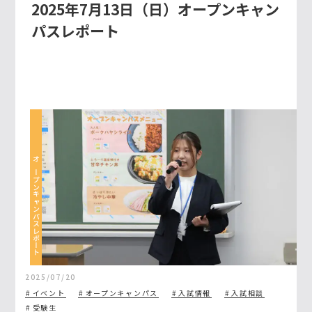
2025年7月13日（日）オープンキャン
パスレポート
オープンキャンパスレポート
2025/07/20
イベント
オープンキャンパス
入試情報
入試相談
受験生