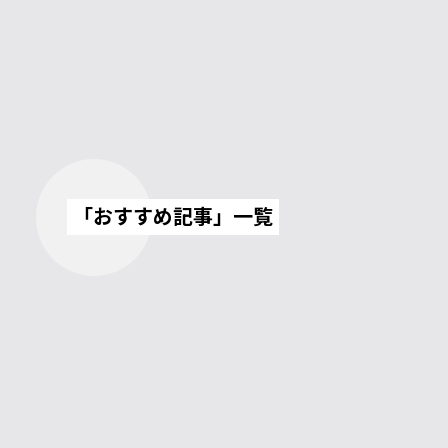
「おすすめ記事」一覧