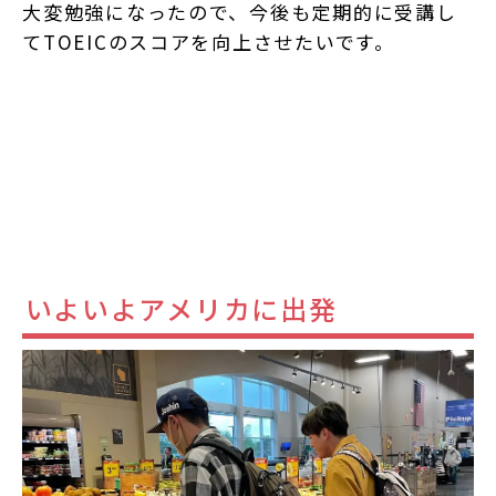
大変勉強になったので、今後も定期的に受講し
てTOEICのスコアを向上させたいです。
いよいよアメリカに出発