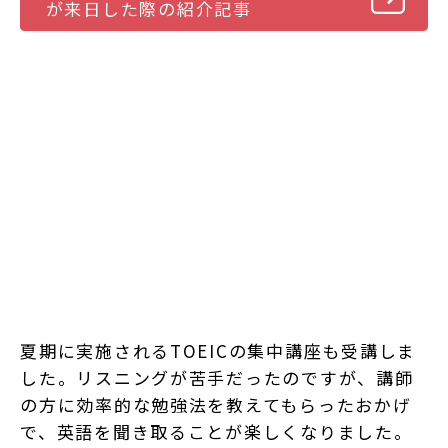
が来日した際の紹介記事
夏期に実施されるTOEICの集中講座も受講しま
した。リスニングが苦手だったのですが、講師
の方に効率的な勉強法を教えてもらったおかげ
で、英語を聞き取ることが楽しくなりました。