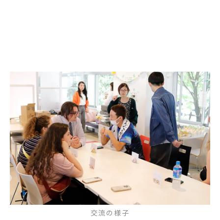
交流の様子