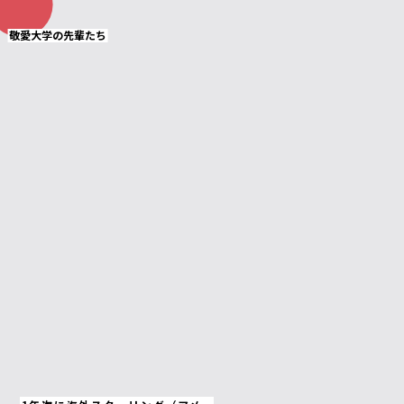
敬愛大学の先輩たち