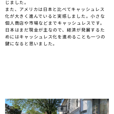
じました。
また、アメリカは日本と比べてキャッシュレス
化が大きく進んでいると実感しました。小さな
個人商店や市場などまでキャッシュレスです。
日本はまだ現金が主なので、経済が発展するた
めにはキャッシュレス化を進めることも一つの
鍵になると思いました。