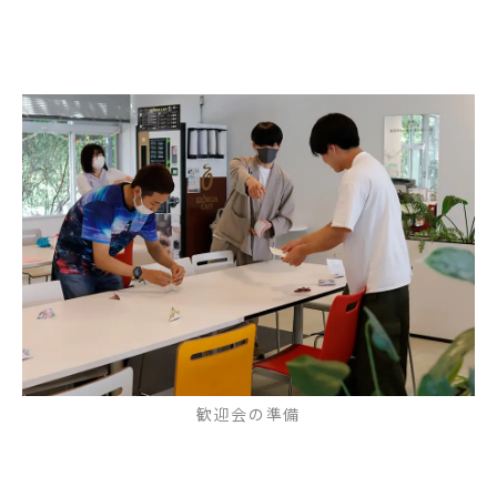
歓迎会の準備