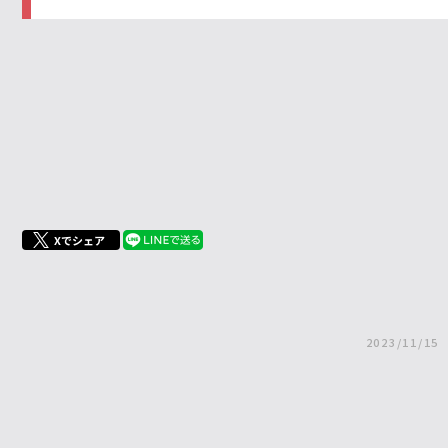
Xでシェア
2023/11/15