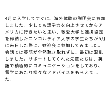
4月に入学してすぐに、海外体験の説明会に参加
しました。少しでも語学力を向上させてからア
メリカに行きたいと思い、敬愛大学と連携協定
を締結したコンコルディア大学の学生たちが5月
に来日した際に、歓迎会に参加してみました。
会話では英語が全然聴き取れずに、最初は混乱
しました。サポートしてくれた先輩たちは、英
語で積極的にコミュニケーションをしており、
留学にあたり様々なアドバイスをもらえまし
た。