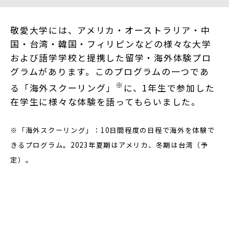
敬愛大学には、アメリカ・オーストラリア・中
国・台湾・韓国・フィリピンなどの様々な大学
および語学学校と提携した留学・海外体験プロ
グラムがあります。このプログラムの一つであ
※
る「海外スクーリング」
に、1年生で参加した
在学生に様々な体験を語ってもらいました。
※「海外スクーリング」：10日間程度の日程で海外を体験で
きるプログラム。2023年夏期はアメリカ、冬期は台湾（予
定）。