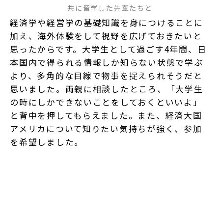
共に留学した先輩たちと
経済学や経営学の基礎知識を身につけることに
加え、海外体験をして視野を広げておきたいと
思ったからです。大学生として過ごす4年間、日
本国内で得られる情報しか知らない状態で学ぶ
より、多角的な目線で物事を捉えられそうだと
思いました。両親に相談したところ、「大学生
の時にしかできないことをしておくといいよ」
と背中を押してもらえました。また、経済大国
アメリカについて知りたい気持ちが強く、参加
を希望しました。