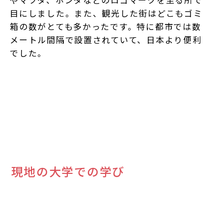
目にしました。また、観光した街はどこもゴミ
箱の数がとても多かったです。特に都市では数
メートル間隔で設置されていて、日本より便利
でした。
現地の大学での学び