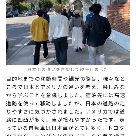
日本との違いを意識して観光しました
目的地までの移動時間や観光の際は、様々なと
ころで日本とアメリカの違いを考え、楽しみな
がら学ぶことを意識しました。宿泊先には高速
道路を使って移動しましたが、日本の道路の走
りやすさに気づかされました。アメリカでは道
路に凹凸が多く、車が揺れやすかったです。走
っている自動車は日本車がとても多く、トヨタ
やマツダ、ホンダなどのロゴマークを至る所で