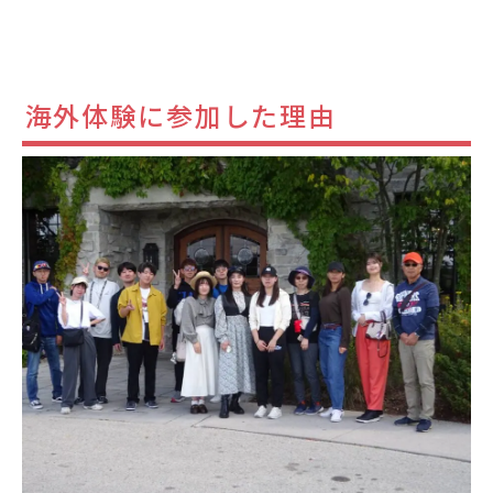
海外体験に参加した理由