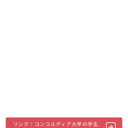
リンク：コンコルディア大学の学生