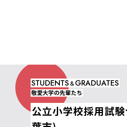
STUDENTS
GRADUATES
&
敬愛大学の先輩たち
公立小学校採用試験
葉市)