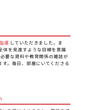
指導
していただきました。ま
全体を見渡すような目線を意識
に必要な資料や教育関係の雑誌が
ます。毎日、部屋にいてくださる
い