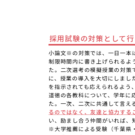
採用試験の対策として行
小論文※の対策では、一日一本
制限時間内に書き上げられるよ
た。二次選考の模擬授業の対策
に、授業の導入を大切にしまし
を指示されても応えられるよう
道徳の各教科について、学年に
た。一次、二次に共通して言え
るのではなく、友達と協力する
い、励まし合う仲間がいれば、
※大学推薦による受験（千葉県