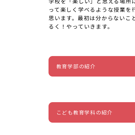
学校を「楽しい」と思える場所
って楽しく学べるような授業を
思います。最初は分からないこ
るく！やっていきます。
教育学部の紹介
こども教育学科の紹介