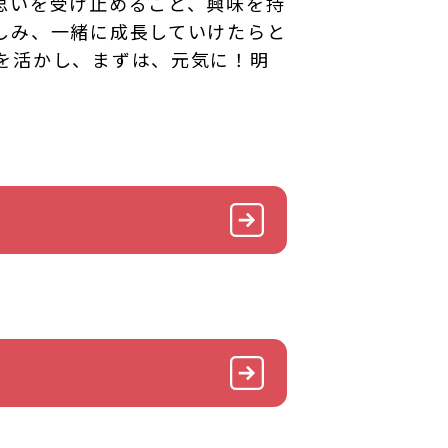
思いを受け止めること、興味を持
しみ、一緒に成長していけたらと
を活かし、まずは、元気に！明