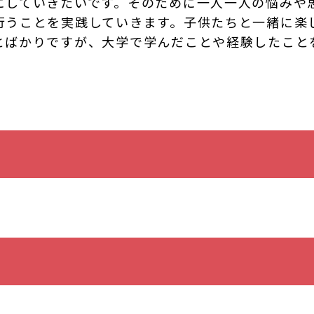
にしていきたいです。そのために一人一人の悩みや
行うことを実践していきます。子供たちと一緒に楽
とばかりですが、大学で学んだことや経験したこと