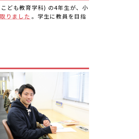
こども教育学科) の4年生が、小
取りました
。学生に教員を目指