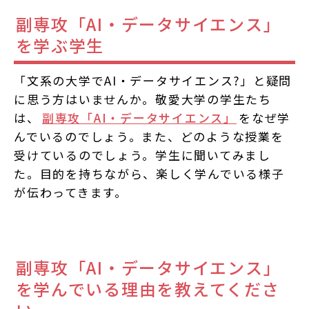
副専攻「AI・データサイエンス」
を学ぶ学生
「文系の大学でAI・データサイエンス?」と疑問
に思う方はいませんか。敬愛大学の学生たち
は、
副専攻「AI・データサイエンス」
をなぜ学
んでいるのでしょう。また、どのような授業を
受けているのでしょう。学生に聞いてみまし
た。目的を持ちながら、楽しく学んでいる様子
が伝わってきます。
副専攻「AI・データサイエンス」
を学んでいる理由を教えてくださ