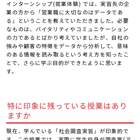
インターンシップ(就業体験) では、実習先の企
業の方から「営業職に大切なのはデータであ
る」ということを教えていただきました。必要
なものは、バイタリティやコミュニケーション
の力であるとばかり考えていましたが、自社の
強みや顧客の特徴をデータから分析して、意味
のある情報を読み取るという考え方を知ったこ
とで、さらに学ぶ目的ができたように思いま
す。
特に印象に残っている授業はあり
ますか
現在、学んでいる「社会調査実習」が印象的で
す。この授業では、実際に学生自身が調査票(ア