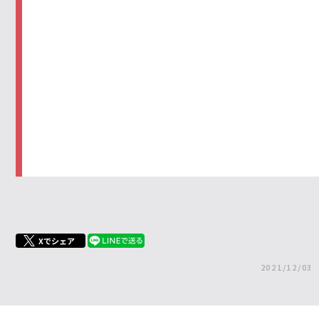
Xでシェア
2021/12/03