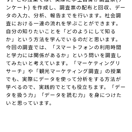
ンケート) を作成し、調査票の配布と回収、デー
タの入力、分析、報告までを行います。社会調
査における一連の流れを学ぶことができます。
自分の知りたいことを「どのようにして知る
か」という方法を学んでいるのだと思います。
今回の調査では、「スマートフォンの利用時間
と学力には関係があるか」という問いを調査し
てみたいと考えています。「マーケティングリ
サーチ」や「観光マーケティング調査」の授業
でも、実際にデータを使って分析をする方法が
学べるので、実践的でとても役立ちます。「デー
タを扱う力」「データを読む力」を身につけた
いと思っています。