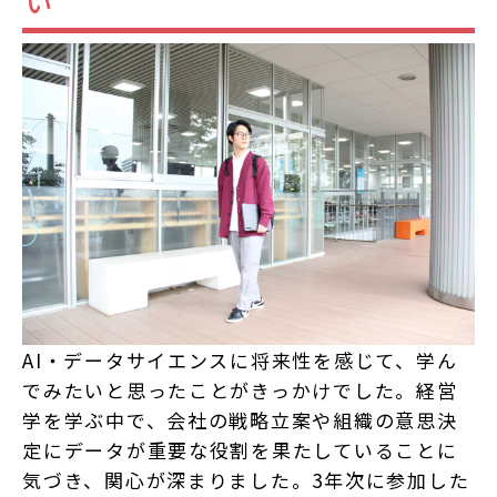
い
AI・データサイエンスに将来性を感じて、学ん
でみたいと思ったことがきっかけでした。経営
学を学ぶ中で、会社の戦略立案や組織の意思決
定にデータが重要な役割を果たしていることに
気づき、関心が深まりました。3年次に参加した