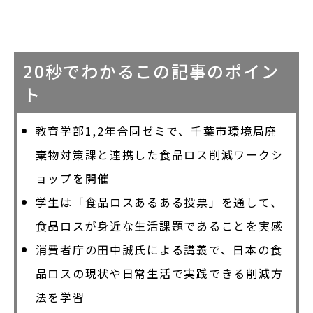
20秒でわかるこの記事のポイン
ト
教育学部1,2年合同ゼミで、千葉市環境局廃
棄物対策課と連携した食品ロス削減ワークシ
ョップを開催
学生は「食品ロスあるある投票」を通して、
食品ロスが身近な生活課題であることを実感
消費者庁の田中誠氏による講義で、日本の食
品ロスの現状や日常生活で実践できる削減方
法を学習