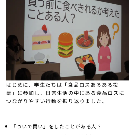
はじめに、学生たちは「食品ロスあるある投
票」に参加し、日常生活の中にある食品ロスに
つながりやすい行動を振り返りました。
「ついで買い」をしたことがある人？