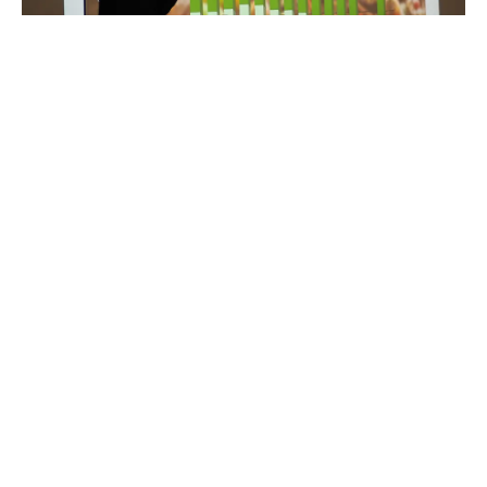
さまざまな統計データをもとに食品ロス問題について学
ぶ