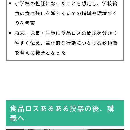
小学校の担任になったことを想定し、学校給
食の食べ残しを減らすための指導や環境づく
りを考察
将来、児童・生徒に食品ロスの問題を分かり
やすく伝え、主体的な行動につなげる教師像
を考える機会となった
食品ロスあるある投票の後、講
義へ