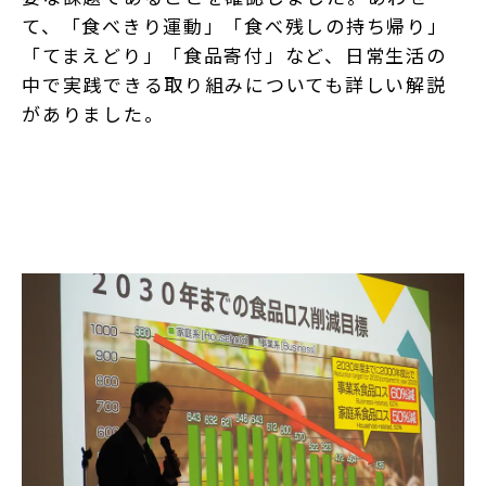
て、「食べきり運動」「食べ残しの持ち帰り」
「てまえどり」「食品寄付」など、日常生活の
中で実践できる取り組みについても詳しい解説
がありました。