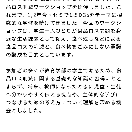
品ロス削減ワークショップを開催しました。こ
れまで、1,2年合同ゼミではSDGsをテーマに探
究的な学修を続けてきました。今回のワークシ
ョップは、学生一人ひとりが食品ロス問題を身
近な生活課題として捉え、食べ残しなどによる
食品ロスの削減と、食べ物をごみにしない意識
の醸成を目的としています。
参加者の多くが教育学部の学生であるため、食
品ロス削減に関する基礎的な知識の習得にとど
まらず、将来、教師になったときに児童・生徒
へ分かりやすく伝える視点や、主体的な学びに
つなげるための考え方について理解を深める機
会としました。