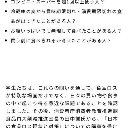
コンビニ・スーパーを週1回以上使う人？
冷蔵庫の奥から賞味期限切れ・消費期限切れの食
品が出てきたことがある人？
お腹いっぱいでも無理して食べたことがある人？
買う前に食べきれるか考えたことがある人？
学生たちは、これらの問いを通して、食品ロス
が特別な場面だけでなく、日々の買い物や食事
の中で起こり得る身近な課題であることを確認
しました。その後、消費者庁消費者教育推進課
食品ロス削減推進室長の田中誠氏から、「日本
の食品ロス現状と対策」についての講義を受け