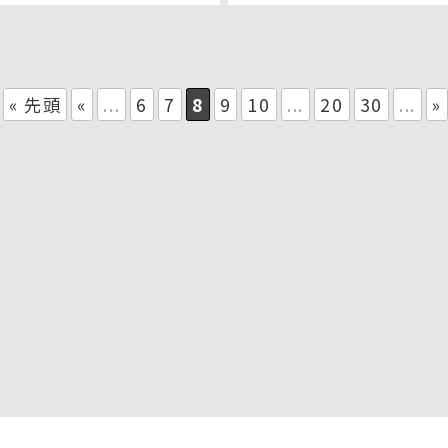
« 先頭
«
...
6
7
8
9
10
...
20
30
...
»