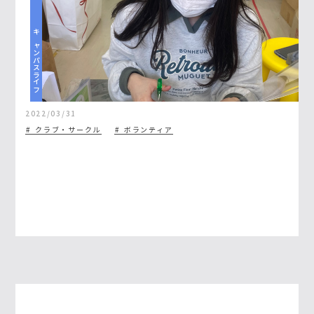
キャンパスライフ
2022/03/31
クラブ・サークル
ボランティア