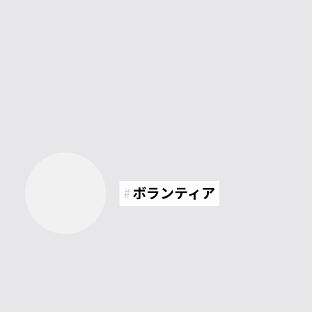
ボランティア