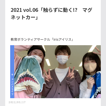
2021 vol.06「触らずに動く!? マグ
ネットカー」
教育ボランティアサークル「Irisアイリス」
キャンパスライフ
2022/03/17