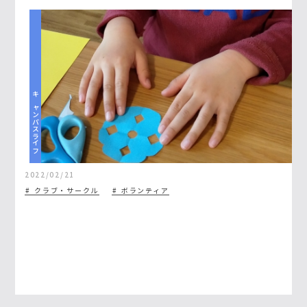
キャンパスライフ
2022/02/21
クラブ・サークル
ボランティア