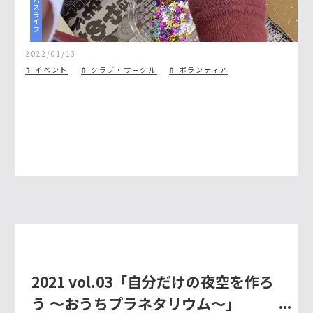
キャンパスライフ
2022/01/13
イベント
クラブ・サークル
ボランティア
2021 vol.03「自分だけの夜空を作ろ
う 〜おうちプラネタリウム〜」