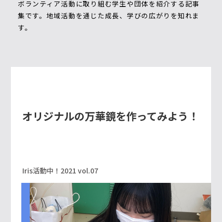
ボランティア活動に取り組む学生や団体を紹介する記事
集です。地域活動を通じた成長、学びの広がりを知れま
す。
オリジナルの万華鏡を作ってみよう！
Iris活動中！2021 vol.07