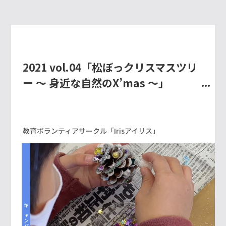
2021 vol.04「松ぼっクリスマスツリ
ー ～ 身近な自然のX’mas ～」
教育ボランティアサークル「Irisアイリス」