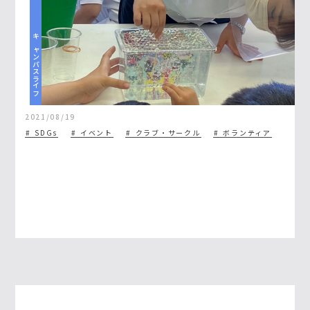
キャンパスライフ
2021/08/19
SDGs
イベント
クラブ・サークル
ボランティア