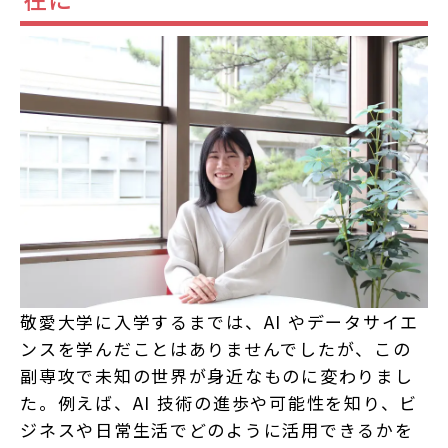
敬愛大学に入学するまでは、AI やデータサイエ
ンスを学んだことはありませんでしたが、この
副専攻で未知の世界が身近なものに変わりまし
た。例えば、AI 技術の進歩や可能性を知り、ビ
ジネスや日常生活でどのように活用できるかを