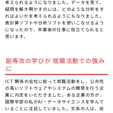
考えられるようになりました。データを見て、
疑問を解き明かすのには、どのような分析をす
ればよいかを考えられるようにもなりました。
表計算ソフトや分析ソフトを使いこなせるよう
になったので、卒業後の仕事に役立てられると
思います。
副専攻の学びが 就職活動での強み
に
ICT 関係の会社に絞って就職活動をし、公共性
の高いソフトウェアやシステムの開発を行う企
業に内定をいただきました。ある企業の方が、
国際学部の私がAI・データサイエンスを学んで
いることに注目していました。文系の人は、技