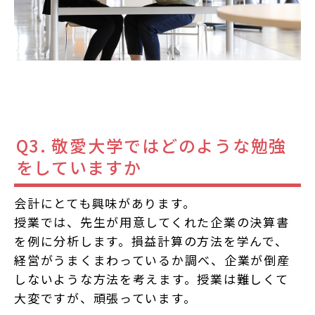
Q3. 敬愛大学ではどのような勉強
をしていますか
会計にとても興味があります。
授業では、先生が用意してくれた企業の決算書
を例に分析します。損益計算の方法を学んで、
経営がうまくまわっているか調べ、企業が倒産
しないような方法を考えます。授業は難しくて
大変ですが、頑張っています。