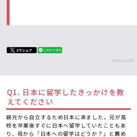
Xでシェア
2020/11/30
Q1. 日本に留学したきっかけを教
えてください
親元から自立するため日本に来ました。兄が高
校を卒業後すぐに日本へ留学していたこともあ
り、母から「日本への留学はどうか？」と薦め