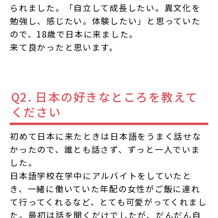
られました。「自立して成長したい。異文化を
勉強し、感じたい。体験したい」と思っていた
ので、18歳で日本に来ました。
来て良かったと思います。
Q2. 日本の好きなところを教えて
ください
初めて日本に来たときは日本語をうまく話せな
かったので、誰とも話さず、ずっと一人でいま
した。
日本語学校在学中にアルバイトをしていたと
き、一緒に働いていた年配の女性がご飯に連れ
て行ってくれるなど、とても可愛がってくれまし
た。最初は話を聞くだけでしたが、だんだん自