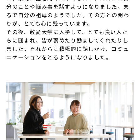
分のことや悩み事を話すようになりました。ま
るで自分の祖母のようでした。その方との関わ
りが、とても心に残っています。
その後、敬愛大学に入学して、とても良い人た
ちに囲まれ、皆が褒めたり励ましてくれたりし
ました。それからは積極的に話しかけ、コミュ
ニケーションをとるようになりました。