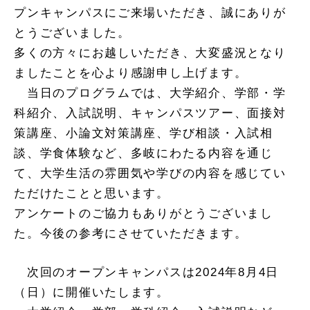
プンキャンパスにご来場いただき、誠にありが
とうございました。
多くの方々にお越しいただき、大変盛況となり
ましたことを心より感謝申し上げます。
当日のプログラムでは、大学紹介、学部・学
科紹介、入試説明、キャンパスツアー、面接対
策講座、小論文対策講座、学び相談・入試相
談、学食体験など、多岐にわたる内容を通じ
て、大学生活の雰囲気や学びの内容を感じてい
ただけたことと思います。
アンケートのご協力もありがとうございまし
た。
今後の参考にさせていただきます。
次回のオープンキャンパスは2024年8月4日
（日）に開催いたします。