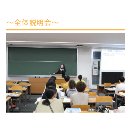
～全体説明会～