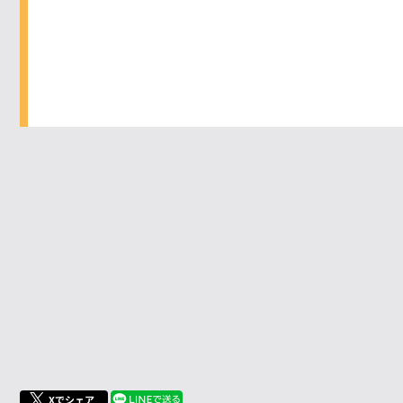
Xでシェア