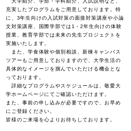
大学紹介、学部・学科紹介、入試説明など、
充実したプログラムをご用意しております。特
に、3年生向けの入試対策の面接対策講座や小論
文対策講座、国際学部では1・2年生向けの体験
授業、教育学部では未来の先生プロジェクトを
実施いたします。
また、学食体験や個別相談、新棟キャンパス
ツアーもご用意しておりますので、大学生活の
具体的なイメージを掴んでいただける機会とな
っております。
詳細なプログラムやスケジュールは、敬愛大
学ホームページにてご確認いただけます。
また、事前の申し込みが必要ですので、お早め
にご登録ください。
皆様のご来場を心よりお待ちしております。