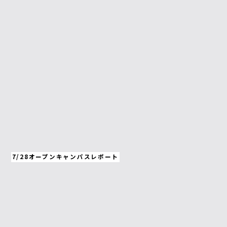
7/28オープンキャンパスレポート