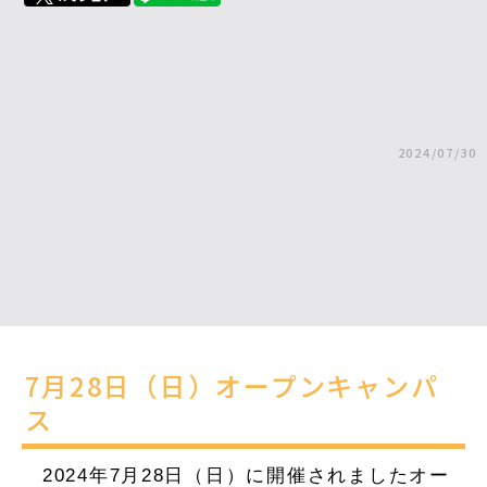
2024/07/30
7月28日（日）オープンキャンパ
ス
2024年7月28日（日）に開催されましたオー