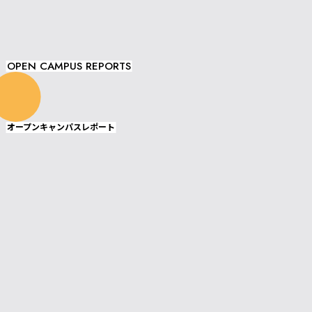
OPEN CAMPUS REPORTS
オープンキャンパスレポート