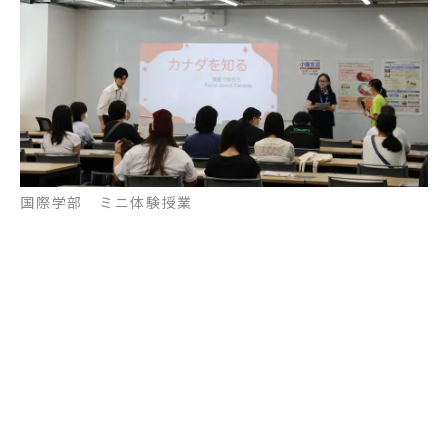
国際学部 ミニ体験授業