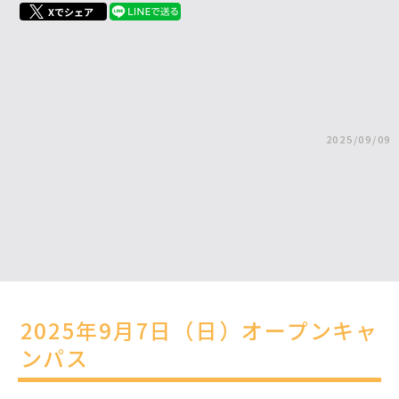
Xでシェア
2025/09/09
2025年9月7日（日）オープンキャ
ンパス