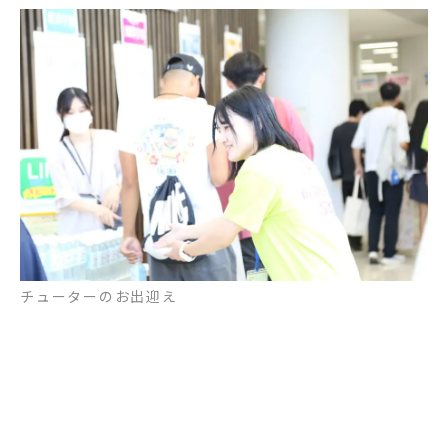
チューターのお出迎え