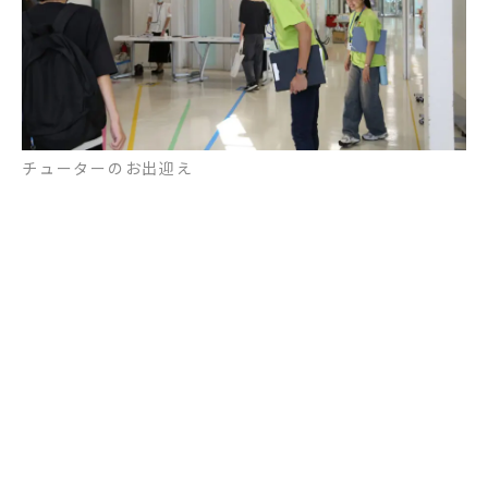
チューターのお出迎え