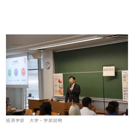
経済学部 大学・学部説明