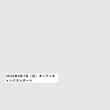
2025年9月7日（日）オープンキ
ャンパスレポート