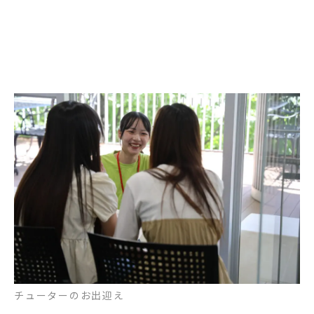
チューターのお出迎え