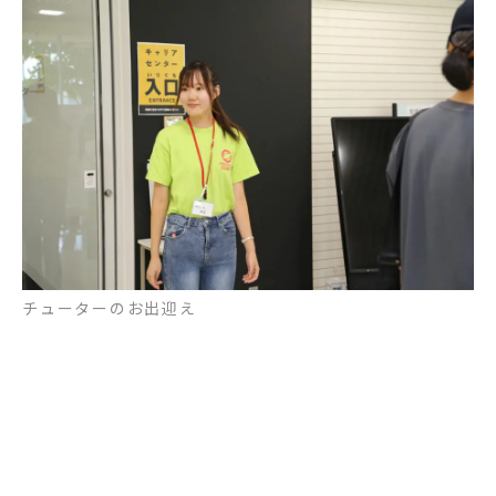
チューターのお出迎え