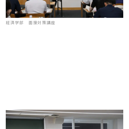
経済学部 面接対策講座