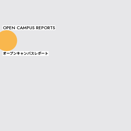
OPEN CAMPUS REPORTS
オープンキャンパスレポート