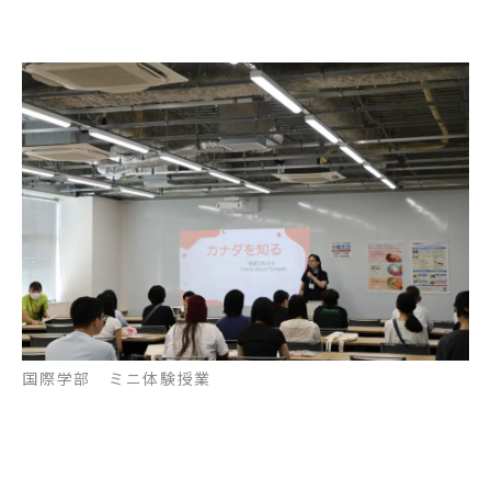
国際学部 ミニ体験授業