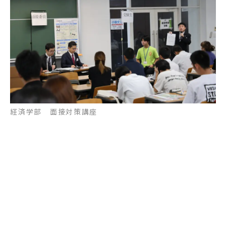
経済学部 面接対策講座