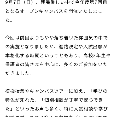
9月7日（日）、残暑厳しい中で今年度第7回目
となるオープンキャンパスを開催いたしまし
た。
今回は前回よりもやや落ち着いた雰囲気の中で
の実施となりましたが、進路決定や入試出願が
本格化する時期ということもあり、高校3年生や
保護者の皆さまを中心に、多くのご参加をいた
だきました。
模擬授業やキャンパスツアーに加え、「学びの
特色が知れた」「個別相談が丁寧で安心でき
た」といったお声も多く、特に入試相談や学び