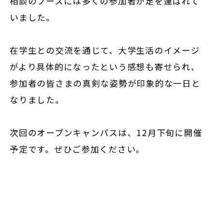
相談のブースには多くの参加者が足を運ばれて
いました。
在学生との交流を通じて、大学生活のイメージ
がより具体的になったという感想も寄せられ、
参加者の皆さまの真剣な姿勢が印象的な一日と
なりました。
次回のオープンキャンパスは、12月下旬に開催
予定です。ぜひご参加ください。