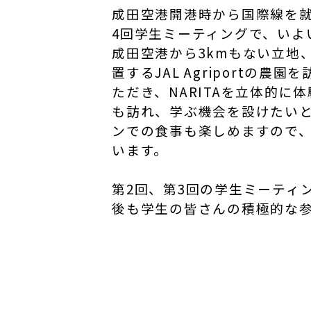
成田空港開港時から国際線を就
4回学生ミーティングで、いよいよ
成田空港から3kmもない立地
置するJAL Agriport
ただき、NARITAを立体的に体
も訪れ、学ぶ機会を設けたい
ンでの食事も楽しめますので
います。
第2回、第3回の学生ミーティ
後も学生の皆さんの積極的な