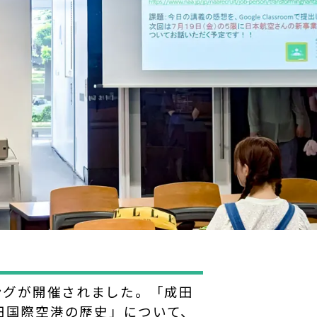
ィングが開催されました。「成田
田国際空港の歴史」について、