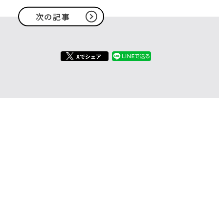
次の記事
Xでシェア