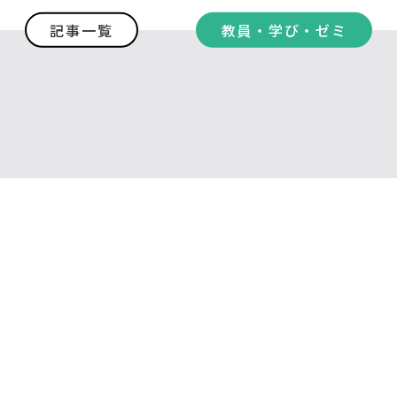
記事一覧
教員・学び・ゼミ