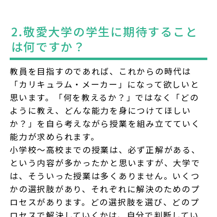
2.敬愛大学の学生に期待すること
は何ですか？
教員を目指すのであれば、これからの時代は
「カリキュラム・メーカー」になって欲しいと
思います。「何を教えるか？」ではなく「どの
ように教え、どんな能力を身につけてほしい
か？」を自ら考えながら授業を組み立てていく
能力が求められます。
小学校～高校までの授業は、必ず正解がある、
という内容が多かったかと思いますが、大学で
は、そういった授業は多くありません。いくつ
かの選択肢があり、それぞれに解決のためのプ
ロセスがあります。どの選択肢を選び、どのプ
ロセスで解決していくかは、自分で判断してい