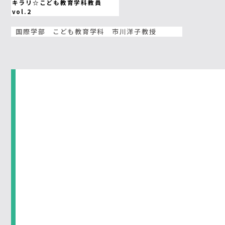
キラリ☆こども教育学科教員
vol.2
国際学部 こども教育学科 市川洋子教授