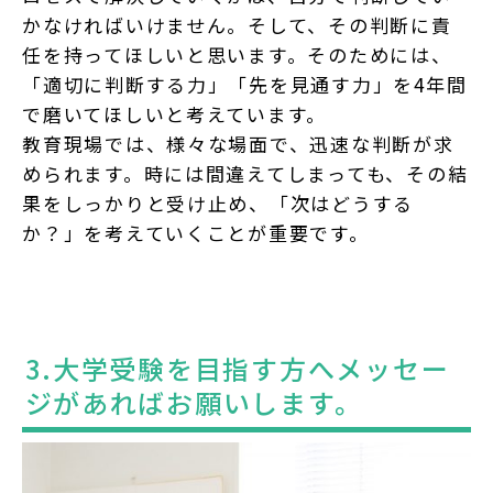
かなければいけません。そして、その判断に責
任を持ってほしいと思います。そのためには、
「適切に判断する力」「先を見通す力」を4年間
で磨いてほしいと考えています。
教育現場では、様々な場面で、迅速な判断が求
められます。時には間違えてしまっても、その結
果をしっかりと受け止め、「次はどうする
か？」を考えていくことが重要です。
3.大学受験を目指す方へメッセー
ジがあればお願いします。