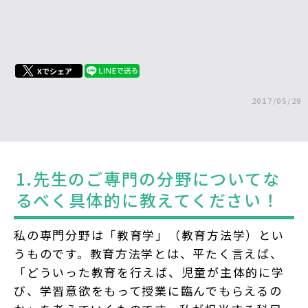
Xでシェア
2017/05/29
1.先生のご専門の分野についてな
るべく具体的に教えてください！
私の専門分野は「教育学」（教育方法学）とい
うものです。教育方法学とは、平たく言えば、
「どういった教育を行えば、児童が主体的に学
び、学習意欲をもって授業に臨んでもらえるの