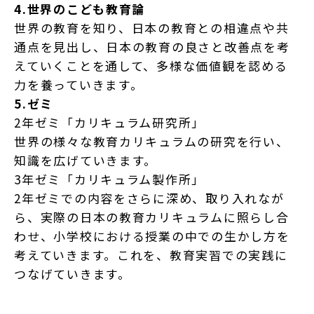
4.世界のこども教育論
世界の教育を知り、日本の教育との相違点や共
通点を見出し、日本の教育の良さと改善点を考
えていくことを通して、多様な価値観を認める
力を養っていきます。
5.ゼミ
2年ゼミ「カリキュラム研究所」
世界の様々な教育カリキュラムの研究を行い、
知識を広げていきます。
3年ゼミ「カリキュラム製作所」
2年ゼミでの内容をさらに深め、取り入れなが
ら、実際の日本の教育カリキュラムに照らし合
わせ、小学校における授業の中での生かし方を
考えていきます。これを、教育実習での実践に
つなげていきます。