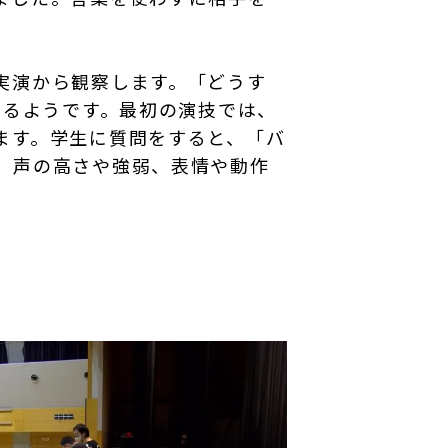
実演から観察します。「どうす
なるようです。最初の演技では、
ます。学生に質問をすると、「バ
。声の高さや強弱、表情や動作