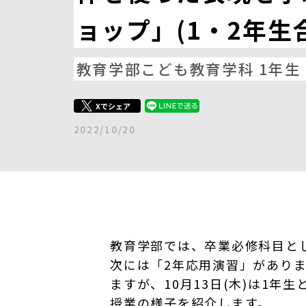
ョップ」(1・2年生
教育学部こども教育学科 1年生
Xでシェア
2022/10/20
教育学部では、卒業必修科目と
次には「2年応用演習」がありま
ますが、10月13日(木)は1
授業の様子を紹介します。