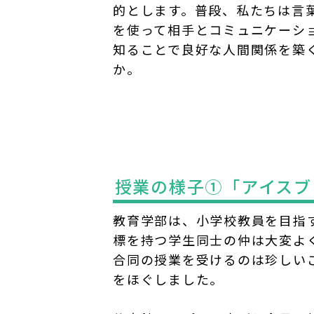
的とします。普段、私たちは言
を使って相手とコミュニケーシ
知ることで良好な人間関係を築
か。
授業の様子①「アイスブ
教育学部は、小学校教員を目指
標を持つ学生同士の仲は大変よ
合同の授業を受けるのは珍しい
をほぐしました。