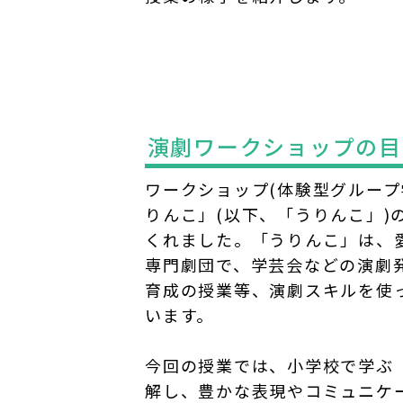
演劇ワークショップの目
ワークショップ(体験型グループ
りんこ」(以下、「うりんこ」)
くれました。「うりんこ」は、
専門劇団で、学芸会などの演劇
育成の授業等、演劇スキルを使
います。
今回の授業では、小学校で学ぶ
解し、豊かな表現やコミュニケ