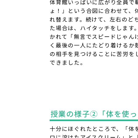
体育館いっぱいに広がり全員で
ょ！」という合図に合わせて、
れ替えます。続けて、左右のど
た場合は、ハイタッチをします
かれて「無言でスピードじゃん
く最後の一人にたどり着けるか
の相手を見つけることに苦労をし
できました。
授業の様子②「体を使っ
十分にほぐれたところで、「体
ロに溶けたアイスクリーム」と