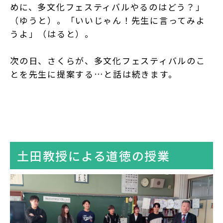
めに、多文化フェスティバルやるのはどう？」
（ゆうと）。「いいじゃん！先生に言ってみよ
うよ」（はると）。
次の日、さくらが、多文化フェスティバルのこ
とを先生に提案する…と話は続きます。
土田教授による道徳の授業