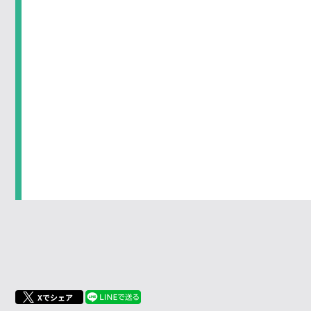
Xでシェア