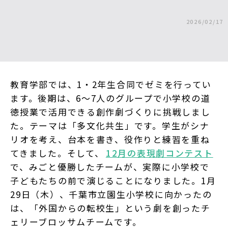
2026/02/17
教育学部では、1・2年生合同でゼミを行ってい
ます。後期は、6～7人のグループで小学校の道
徳授業で活用できる創作劇づくりに挑戦しまし
た。テーマは「多文化共生」です。学生がシナ
リオを考え、台本を書き、役作りと練習を重ね
てきました。そして、
12月の表現劇コンテスト
で、みごと優勝したチームが、実際に小学校で
子どもたちの前で演じることになりました。1月
29日（木）、千葉市立園生小学校に向かったの
は、「外国からの転校生」という劇を創ったチ
ェリーブロッサムチームです。