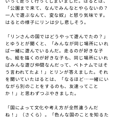
いって走って行ってしまいました。はるとは、
「公園まで来て、なんでみんなとやらないの？
一人で遊ぶなんて、変な奴」と怒り気味です。
はるとの様子にリンは少し悲しそう。
「リンさんの国ではどうやって遊んでたの？」
とゆうとが聞くと、「みんなが同じ場所にいれ
ば一緒に遊んでいるんだ。走るのが好きな子
も、絵を描くのが好きな子も、同じ場所にいれ
ばみんな遊び仲間なんだって、ベトナムではそ
う言われてたよ！」とリンが答えました。それ
を聞いていたはるとは、「なるほど…一緒にい
ながら別のことをするのも、友達ってこと
か！」と思わずつぶやきました。
「国によって文化や考え方が全然違うんだ
ね！」（さくら）。「色んな国のことを知るた