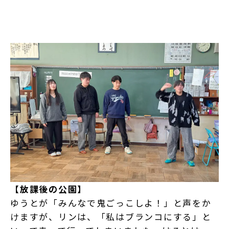
【放課後の公園】
ゆうとが「みんなで鬼ごっこしよ！」と声をか
けますが、リンは、「私はブランコにする」と