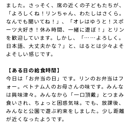
ました。さっそく、席の近くの子どもたちが、
「よろしくね！リンちゃん、わたしはさくら。
なんでも聞いてね！」、「オレはゆうと！スポ
ーツ大好き！休み時間、一緒に遊ぼ！」とリン
を歓迎しています。しかし、「……よろしく。
日本語、大丈夫かな？」と、はるとは少々よそ
よそしい感じです。
【ある日の給食時間】
今日は「お弁当の日」です。リンのお弁当はフ
ォー。ベトナム人のお母さんの味です。みんな
は興味津々。みんなから「一口頂戴」とつまみ
食いされ、ちょっと困惑気味。でも、放課後、
みんなと公園で遊ぶ約束をしました。少し距離
が近くなったようです。