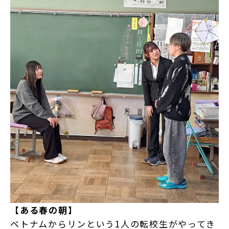
【ある春の朝】
ベトナムからリンという1人の転校生がやってき