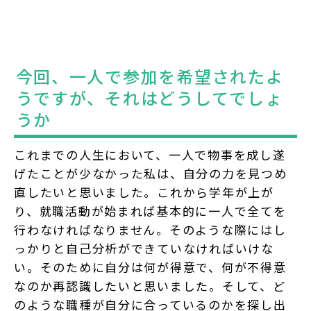
今回、一人で参加を希望されたよ
うですが、それはどうしてでしょ
うか
これまでの人生において、一人で物事を成し遂
げたことが少なかった私は、自分の力を見つめ
直したいと思いました。これから学年が上が
り、就職活動が始まれば基本的に一人で全てを
行わなければなりません。そのような際にはし
っかりと自己分析ができていなければいけな
い。そのために自分は何が得意で、何が不得意
なのか再認識したいと思いました。そして、ど
のような職種が自分に合っているのかを探し出