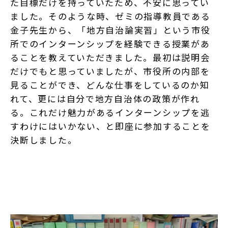
た目標だけを持っていたため、不安に思ってい
ました。そのような時、ゼミの指導教員である
金子先生から、「地方自治論実習」という市役
所でのインターンシップを経験できる授業があ
ることを教えていただきました。最初は説明会
だけでもと思っていましたが、市役所の内部を
見ることができ、どんな仕事をしているのか知
れて、更には自分で地方自治体の政策が作れ
る。これだけ魅力があるインターンシップを逃
すわけにはいかない、と即座に参加することを
決断しました。