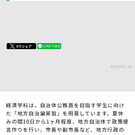
Xでシェア
2020/01/10
経済学科は、自治体公務員を目指す学生に向け
た「地方自治論実習」を用意しています。夏休
みの間10日から1ヶ月程度、地方自治体で政策提
言作りを行い、市長や副市長など、地方行政の