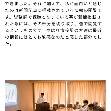
できました。それに加えて、私が面白いと感じ
たのは新聞記事に掲載されている情報の閲覧で
す。総務課で課題となっている事が新聞掲載さ
れた際には、その部分を切り取り、皆で閲覧す
るというものです。やはり市役所の方達は最近
の情報にはとても敏感なのだと感じた部分でし
た。