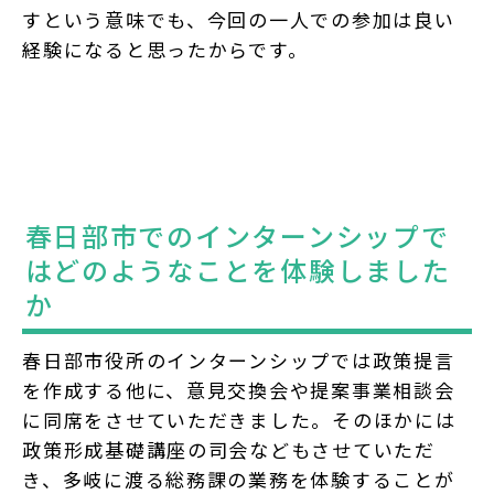
すという意味でも、今回の一人での参加は良い
経験になると思ったからです。
春日部市でのインターンシップで
はどのようなことを体験しました
か
春日部市役所のインターンシップでは政策提言
を作成する他に、意見交換会や提案事業相談会
に同席をさせていただきました。そのほかには
政策形成基礎講座の司会などもさせていただ
き、多岐に渡る総務課の業務を体験することが