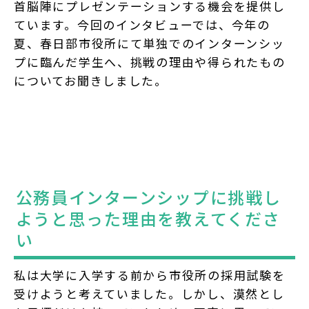
首脳陣にプレゼンテーションする機会を提供し
ています。今回のインタビューでは、今年の
夏、春日部市役所にて単独でのインターンシッ
プに臨んだ学生へ、挑戦の理由や得られたもの
についてお聞きしました。
公務員インターンシップに挑戦し
ようと思った理由を教えてくださ
い
私は大学に入学する前から市役所の採用試験を
受けようと考えていました。しかし、漠然とし