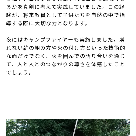
るかを真剣に考えて実践していました。この経
験が、将来教員として子供たちを自然の中で指
導する際に大切な力となります。
夜にはキャンプファイヤーも実施しました。崩
れない薪の組み方や火の付け方といった技術的
な面だけでなく、火を囲んでの語り合いを通じ
て、人と人とのつながりの尊さを体感したこと
でしょう。