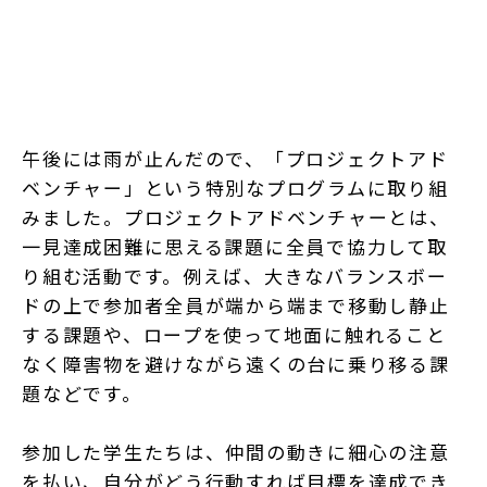
午後には雨が止んだので、「プロジェクトアド
ベンチャー」という特別なプログラムに取り組
みました。プロジェクトアドベンチャーとは、
一見達成困難に思える課題に全員で協力して取
り組む活動です。例えば、大きなバランスボー
ドの上で参加者全員が端から端まで移動し静止
する課題や、ロープを使って地面に触れること
なく障害物を避けながら遠くの台に乗り移る課
題などです。
参加した学生たちは、仲間の動きに細心の注意
を払い、自分がどう行動すれば目標を達成でき