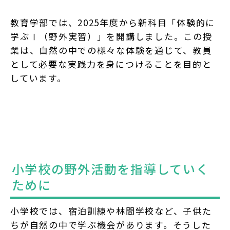
教育学部では、2025年度から新科目「体験的に
学ぶⅠ（野外実習）」を開講しました。この授
業は、自然の中での様々な体験を通じて、教員
として必要な実践力を身につけることを目的と
しています。
小学校の野外活動を指導していく
ために
小学校では、宿泊訓練や林間学校など、子供た
ちが自然の中で学ぶ機会があります。そうした