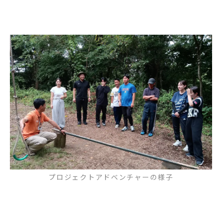
プロジェクトアドベンチャーの様子