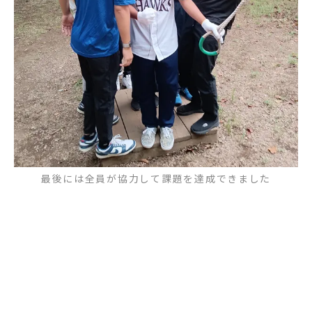
最後には全員が協力して課題を達成できました