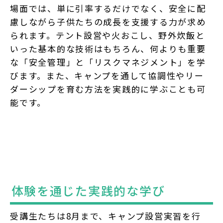
場面では、単に引率するだけでなく、安全に配
慮しながら子供たちの成長を支援する力が求め
られます。テント設営や火おこし、野外炊飯と
いった基本的な技術はもちろん、何よりも重要
な「安全管理」と「リスクマネジメント」を学
びます。また、キャンプを通して協調性やリー
ダーシップを育む方法を実践的に学ぶことも可
能です。
体験を通じた実践的な学び
受講生たちは8月まで、キャンプ設営実習を行