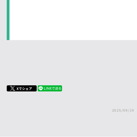
Xでシェア
2025/09/19