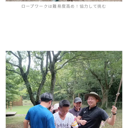
ロープワークは難易度高め！協力して挑む