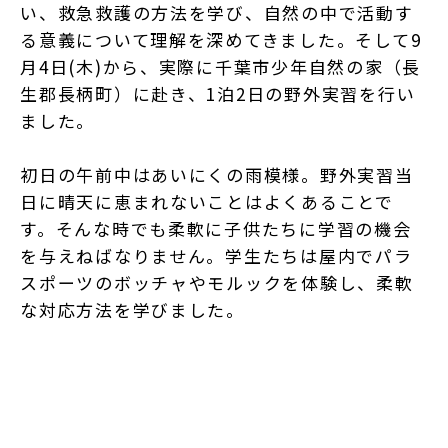
い、救急救護の方法を学び、自然の中で活動す
る意義について理解を深めてきました。そして9
月4日(木)から、実際に千葉市少年自然の家（長
生郡長柄町）に赴き、1泊2日の野外実習を行い
ました。
初日の午前中はあいにくの雨模様。野外実習当
日に晴天に恵まれないことはよくあることで
す。そんな時でも柔軟に子供たちに学習の機会
を与えねばなりません。学生たちは屋内でパラ
スポーツのボッチャやモルックを体験し、柔軟
な対応方法を学びました。