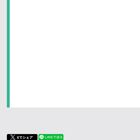
Xでシェア