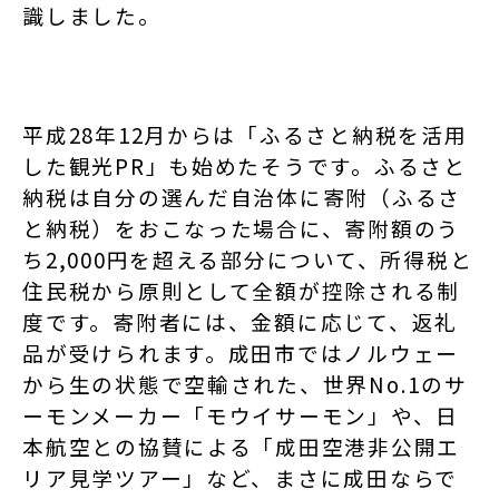
識しました。
平成28年12月からは「ふるさと納税を活用
した観光PR」も始めたそうです。ふるさと
納税は自分の選んだ自治体に寄附（ふるさ
と納税）をおこなった場合に、寄附額のう
ち2,000円を超える部分について、所得税と
住民税から原則として全額が控除される制
度です。寄附者には、金額に応じて、返礼
品が受けられます。成田市ではノルウェー
から生の状態で空輸された、世界No.1のサ
ーモンメーカー「モウイサーモン」や、日
本航空との協賛による「成田空港非公開エ
リア見学ツアー」など、まさに成田ならで