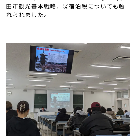
田市観光基本戦略、②宿泊税についても触
れられました。