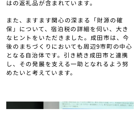
はの返礼品が含まれています。
また、ますます関心の深まる「財源の確
保」について、宿泊税の詳細を伺い、大き
なヒントをいただきました。
成田市は、今
後のまちづくりにおいても周辺9市町の中心
となる自治体です。引き続き成田市と連携
し、その発展を支える一助となれるよう努
めたいと考えています。