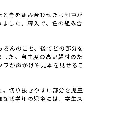
赤と青を組み合わせたら何色が
れました。導入で、色の組み合
ちろんのこと、後でどの部分を
ました。自由度の高い題材のた
ッフが声かけや見本を見せるこ
た。切り抜きやすい部分を児童
難な低学年の児童には、学生ス