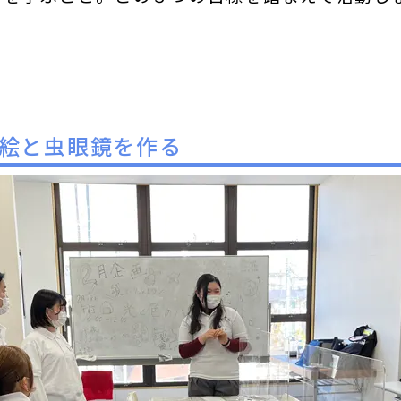
絵と虫眼鏡を作る