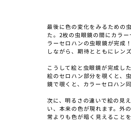
最後に色の変化をみるための
た。2枚の虫眼鏡の間にカラ
ラーセロハンの虫眼鏡が完成
しながら、期待とともにレン
こうして絵と虫眼鏡が完成し
絵のセロハン部分を覗くと、
鏡で覗くと、カラーセロハン
次に、明るさの違いで絵の見
い、本来の色が現れます。外
常よりも色が暗く見えること