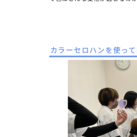
カラーセロハンを使って