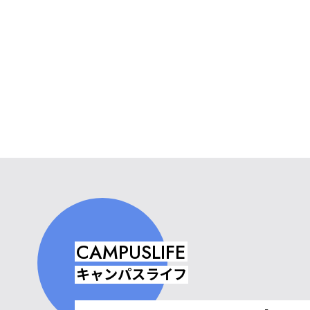
CAMPUSLIFE
キャンパスライフ