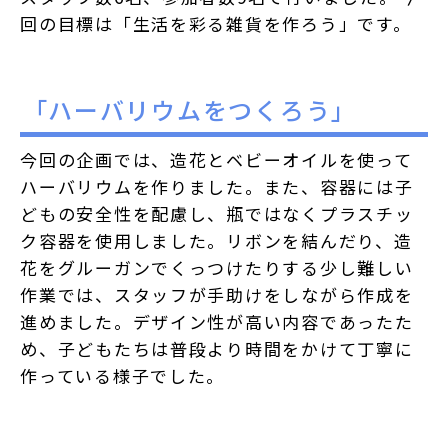
回の目標は「生活を彩る雑貨を作ろう」です。
「ハーバリウムをつくろう」
今回の企画では、造花とベビーオイルを使って
ハーバリウムを作りました。また、容器には子
どもの安全性を配慮し、瓶ではなくプラスチッ
ク容器を使用しました。リボンを結んだり、造
花をグルーガンでくっつけたりする少し難しい
作業では、スタッフが手助けをしながら作成を
進めました。デザイン性が高い内容であったた
め、子どもたちは普段より時間をかけて丁寧に
作っている様子でした。