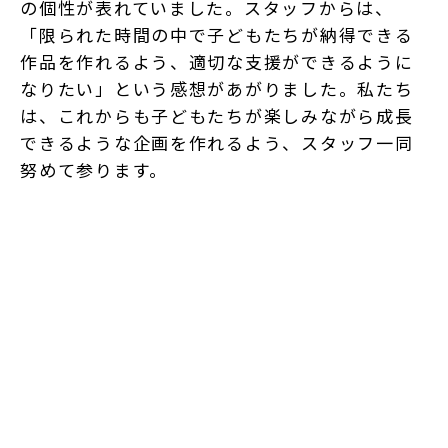
の個性が表れていました。スタッフからは、
「限られた時間の中で子どもたちが納得できる
作品を作れるよう、適切な支援ができるように
なりたい」という感想があがりました。私たち
は、これからも子どもたちが楽しみながら成長
できるような企画を作れるよう、スタッフ一同
努めて参ります。
SDGs
イベント
クラブ・サークル
ボランティア
Xでシェア