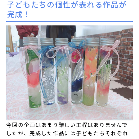
子どもたちの個性が表れる作品が
完成！
今回の企画はあまり難しい工程はありませんで
したが、完成した作品には子どもたちそれぞれ