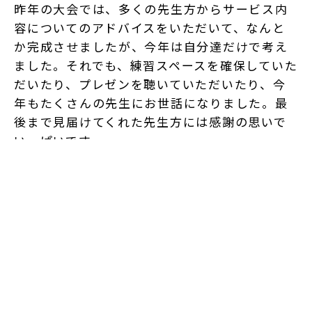
昨年の大会では、多くの先生方からサービス内
容についてのアドバイスをいただいて、なんと
か完成させましたが、今年は自分達だけで考え
ました。それでも、練習スペースを確保していた
だいたり、プレゼンを聴いていただいたり、今
年もたくさんの先生にお世話になりました。最
後まで見届けてくれた先生方には感謝の思いで
いっぱいです。
千葉県版キャリアインカレを連覇
し、学長賞を受賞しました。今の
お気持ちを聞かせてください。