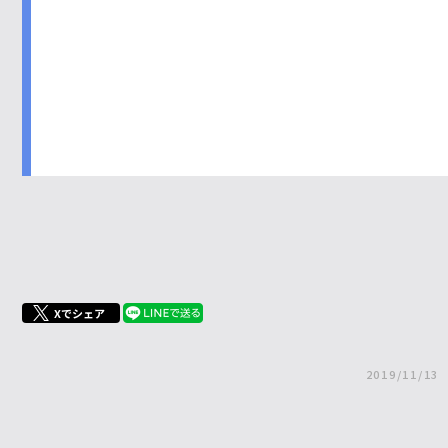
Xでシェア
2019/11/13