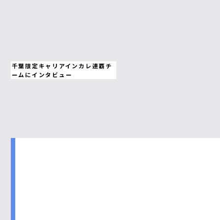
千葉限定キャリアインカレ連覇チ
ームにインタビュー