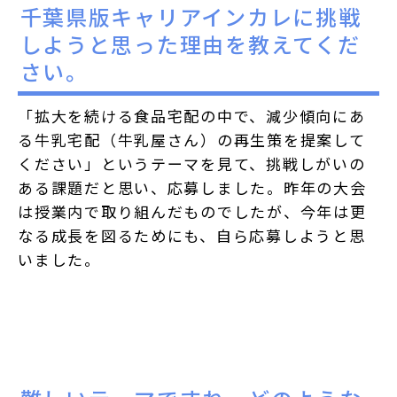
千葉県版キャリアインカレに挑戦
しようと思った理由を教えてくだ
さい。
「拡大を続ける食品宅配の中で、減少傾向にあ
る牛乳宅配（牛乳屋さん）の再生策を提案して
ください」というテーマを見て、挑戦しがいの
ある課題だと思い、応募しました。昨年の大会
は授業内で取り組んだものでしたが、今年は更
なる成長を図るためにも、自ら応募しようと思
いました。