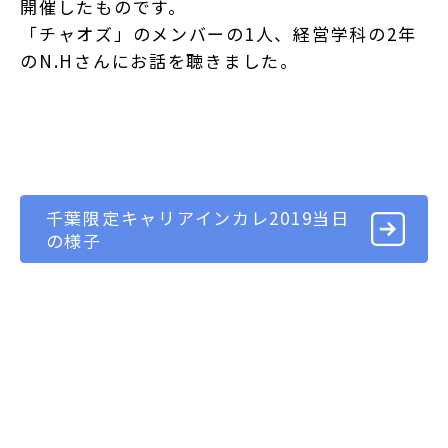
開催したものです。
「チャオズ」のメンバーの1人、経営学科の2年
のN.Hさんにお話を聴きました。
千葉限定キャリアインカレ2019当日
の様子