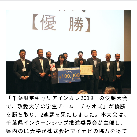
「千葉限定キャリアインカレ2019」の決勝大会
で、敬愛大学の学生チーム「チャオズ」が優勝
を勝ち取り、2連覇を果たしました。本大会は、
千葉県インターンシップ推進委員会が主催し、
県内の11大学が株式会社マイナビの協力を得て