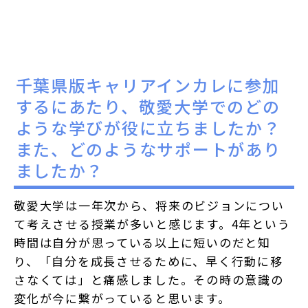
千葉県版キャリアインカレに参加
するにあたり、敬愛大学でのどの
ような学びが役に立ちましたか？
また、どのようなサポートがあり
ましたか？
敬愛大学は一年次から、将来のビジョンについ
て考えさせる授業が多いと感じます。4年という
時間は自分が思っている以上に短いのだと知
り、「自分を成長させるために、早く行動に移
さなくては」と痛感しました。その時の意識の
変化が今に繋がっていると思います。