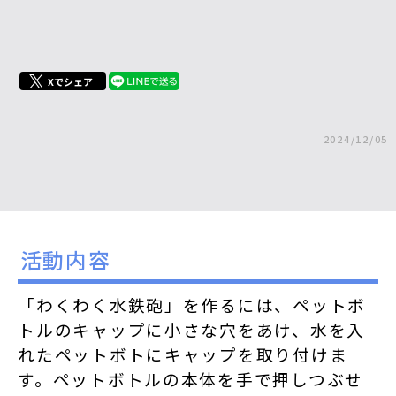
Xでシェア
2024/12/05
活動内容
「わくわく水鉄砲」を作るには、ペットボ
トルのキャップに小さな穴をあけ、水を入
れたペットボトにキャップを取り付けま
す。ペットボトルの本体を手で押しつぶせ