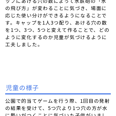
ップにあける穴の数によって水鉄砲の「水
の飛び方」が変わることに気づき、場面に
応じた使い分けができるようになることで
す。キャップを1人3つ配り、あける穴の数
を1つ、3つ、5つと変えて作ることで、どの
ように変化するのか児童が気づけるように
工夫しました。
児童の様子
公園で的当てゲームを行う際、1回目の発射
の結果を受けて、5つ穴より1つ穴の方が水
に勢いがつくことに気づいた子供がいまし