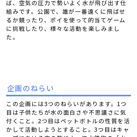
ば、空気の圧力で勢いよく水が飛び出す仕
組みです。公園で、誰が一番遠くに飛ばせ
るか競ったり、ポイを使って的当てゲーム
に挑戦したり、様々な活動を楽しみまし
た。
企画のねらい
この企画には3つのねらいがあります。1つ
目は子供たちが水の面白さや不思議さに気
付くこと。2つ目はペットボトルの性質を活
かして活動しようとすること。3つ目はキャ