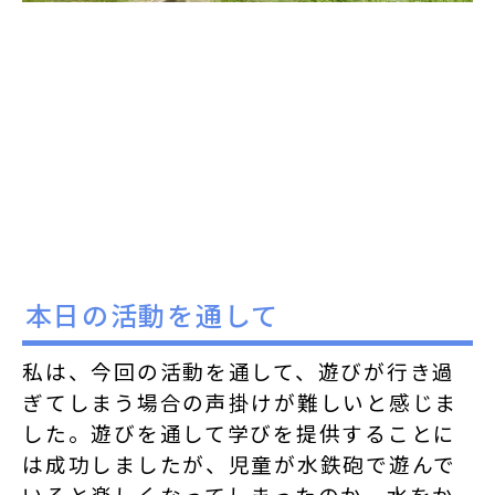
本日の活動を通して
私は、今回の活動を通して、遊びが行き過
ぎてしまう場合の声掛けが難しいと感じま
した。遊びを通して学びを提供することに
は成功しましたが、児童が水鉄砲で遊んで
いると楽しくなってしまったのか、水をか