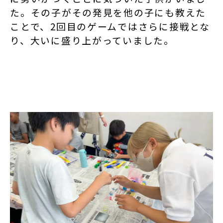
た。その子がその発見を他の子にも教えた
ことで、2回目のゲームではさらに接戦とな
り、大いに盛り上がっていました。