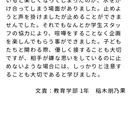
け合ってしまう場面がありました。止めよ
うと声を掛けましたが止めることができま
せんでした。それでもなんとか学生スタッ
フの協力により、喧嘩をすることなく企画
を楽しんでもらう事ができました。子ども
たちと関わる際、優しく接することも大切
ですが、相手が嫌な思いをしているのに止
めないような場合には、しっかりと注意す
ることも大切であると学びました。
文責：教育学部 1年 稲木朋乃果